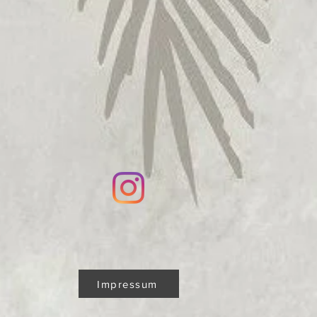
Impressum