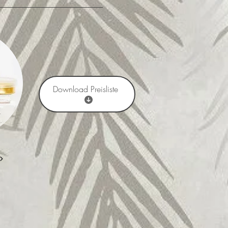
Download Preisliste