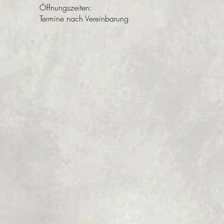
Öffnungszeiten:
Termine nach Vereinbarung