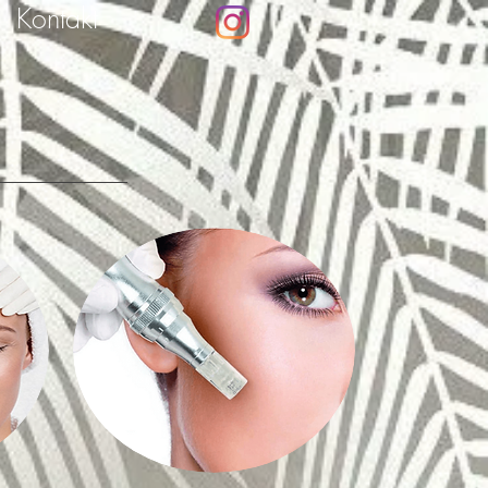
Kontakt