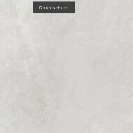
Datenschutz