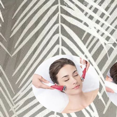
Start
Philosophie