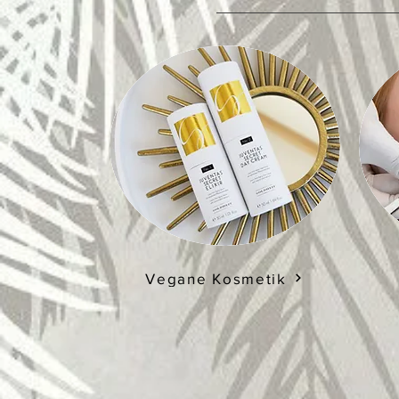
Vegane Kosmetik